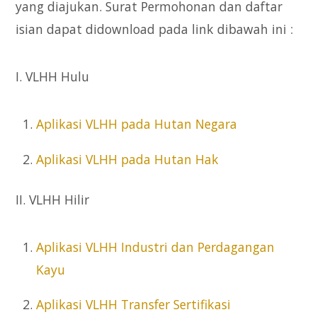
yang diajukan. Surat Permohonan dan daftar
isian dapat didownload pada link dibawah ini :
I. VLHH Hulu
Aplikasi VLHH pada Hutan Negara
Aplikasi VLHH pada Hutan Hak
II. VLHH Hilir
Aplikasi VLHH Industri dan Perdagangan
Kayu
Aplikasi VLHH Transfer Sertifikasi