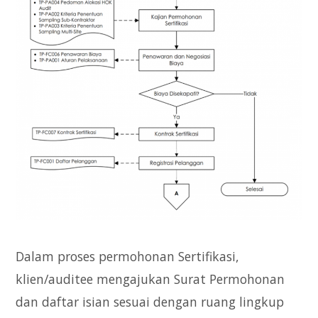
Dalam proses permohonan Sertifikasi,
klien/auditee mengajukan Surat Permohonan
dan daftar isian sesuai dengan ruang lingkup