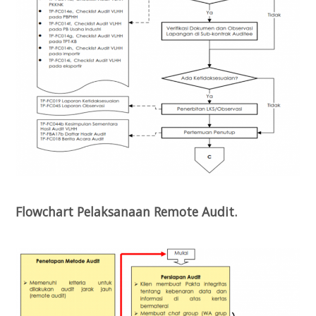
Flowchart Pelaksanaan Remote Audit.