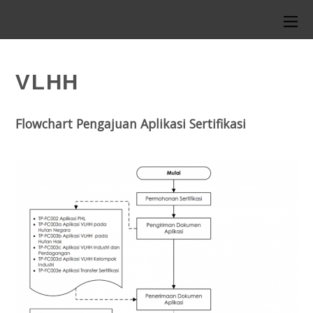
VLHH
Flowchart Pengajuan Aplikasi Sertifikasi