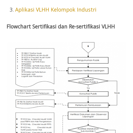
Aplikasi VLHH Kelompok Industri
Flowchart Sertifikasi dan Re-sertifikasi VLHH